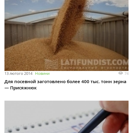
74
13 лютого 2014
Новини
Для посевной заготовлено более 400 тыс. тонн зерна
— Присяжнюк