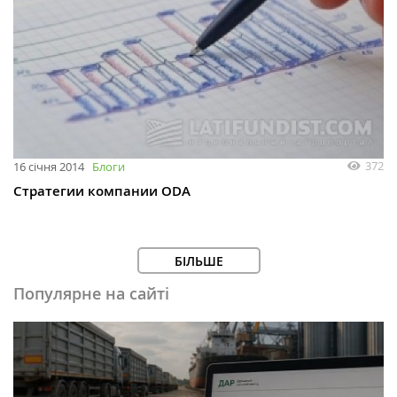
372
16 січня 2014
Блоги
Стратегии компании ODA
БІЛЬШЕ
Популярне на сайті