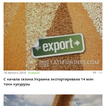
106
18 лютого 2014
Новини
С начала сезона Украина экспортировала 14 млн
тонн кукурузы