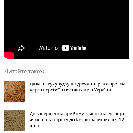
Читайте також
Ціни на кукурудзу в Туреччині різко зросли
через перебої з поставками з України
До завершення прийому заявок на експорт
ячменю та гороху до Китаю залишилося 12
днів