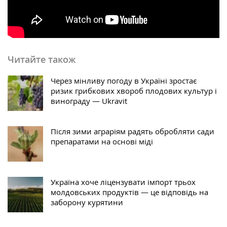
Читайте також
Через мінливу погоду в Україні зростає
ризик грибкових хвороб плодових культур і
винограду — Ukravit
Після зими аграріям радять обробляти сади
препаратами на основі міді
Україна хоче ліцензувати імпорт трьох
молдовських продуктів — це відповідь на
заборону курятини