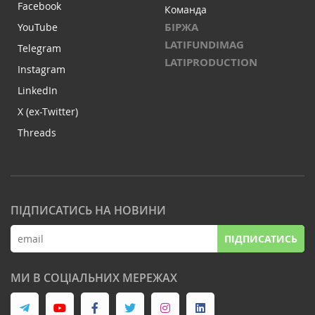
Facebook
Команда
БІРЖА
YouTube
LATIFUNDIMAG
Telegram
LATIPRODUCTION
Instagram
LinkedIn
X (ex-Twitter)
Threads
ПІДПИСАТИСЬ НА НОВИНИ
ПІДПИСАТИСЬ
МИ В СОЦІАЛЬНИХ МЕРЕЖАХ