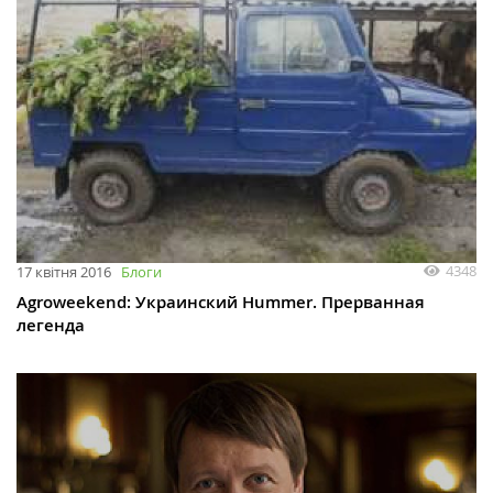
4348
17 квітня 2016
Блоги
Agroweekend: Украинский Hummer. Прерванная
легенда