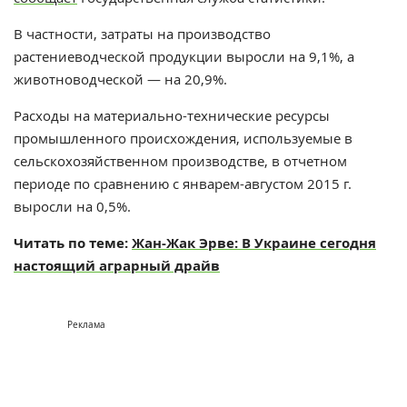
В частности, затраты на производство
растениеводческой продукции выросли на 9,1%, а
животноводческой — на 20,9%.
Расходы на материально-технические ресурсы
промышленного происхождения, используемые в
сельскохозяйственном производстве, в отчетном
периоде по сравнению с январем-августом 2015 г.
выросли на 0,5%.
Читать по теме:
Жан-Жак Эрве: В Украине сегодня
настоящий аграрный драйв
Реклама