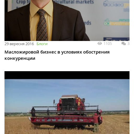
1105
3
29 вересня 2016
Блоги
Масложировой бизнес в условиях обострения
конкуренции