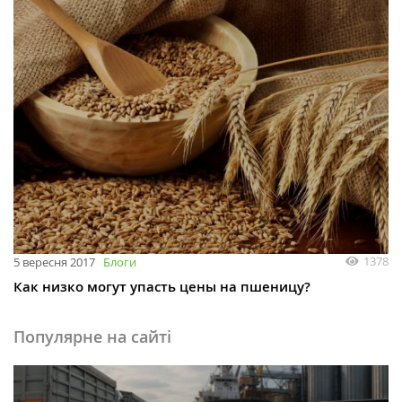
1378
5 вересня 2017
Блоги
Как низко могут упасть цены на пшеницу?
Популярне на сайті