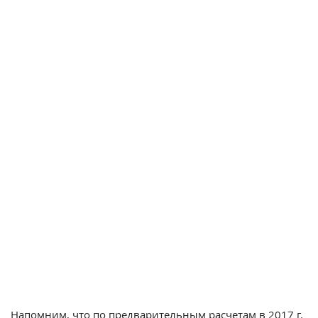
Напомним, что по предварительным расчетам в 2017 г.