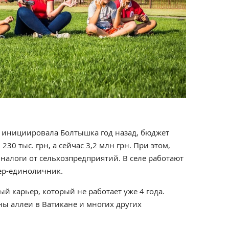
е инициировала Болтышка год назад, бюджет
 230 тыс. грн, а сейчас 3,2 млн грн. При этом,
налоги от сельхозпредприятий. В селе работают
мер-единоличник.
й карьер, который не работает уже 4 года.
 аллеи в Ватикане и многих других