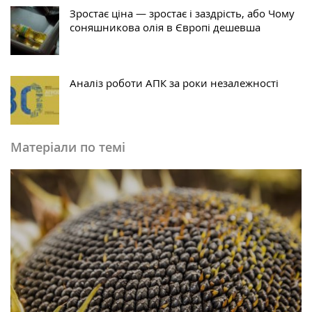
Зростає ціна — зростає і заздрість, або Чому
соняшникова олія в Європі дешевша
Аналіз роботи АПК за роки незалежності
Матеріали по темі