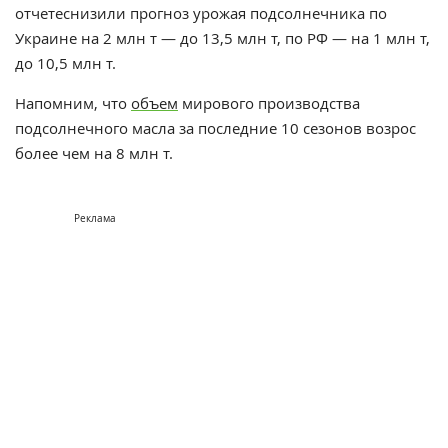
отчетеснизили прогноз урожая подсолнечника по
Украине на 2 млн т — до 13,5 млн т, по РФ — на 1 млн т,
до 10,5 млн т.
Напомним, что
объем
мирового производства
подсолнечного масла за последние 10 сезонов возрос
более чем на 8 млн т.
Реклама