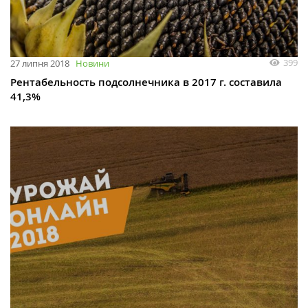
399
27 липня 2018
Новини
Рентабельность подсолнечника в 2017 г. составила
41,3%