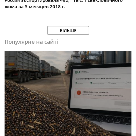
Россия экспортировала 492,1 тыс. т свекловичного
жома за 5 месяцев 2018 г.
БІЛЬШЕ
Популярне на сайті