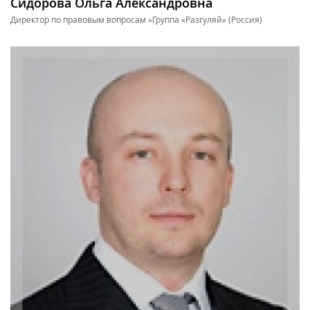
Сидорова Ольга Александровна
Директор по правовым вопросам «Группа «Разгуляй» (Россия)