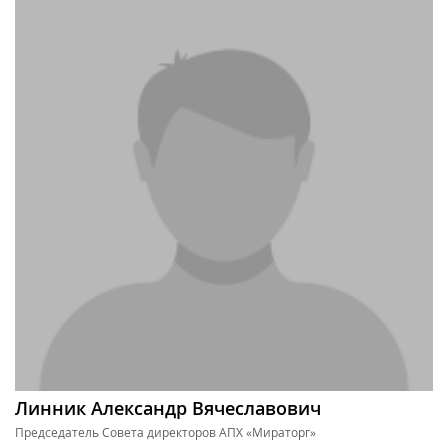
Линник Александр Вячеславович
Председатель Совета директоров АПХ «Мираторг»