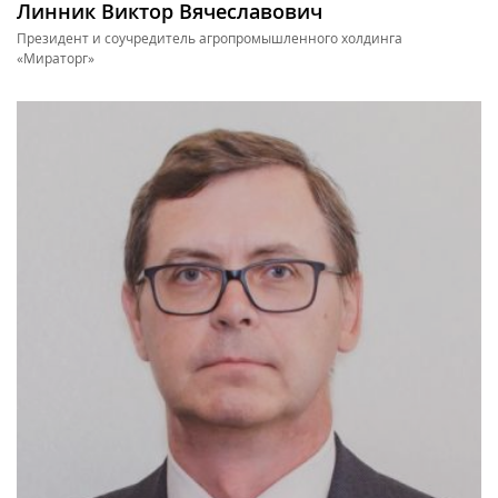
Линник Виктор Вячеславович
Президент и соучредитель агропромышленного холдинга
«Мираторг»