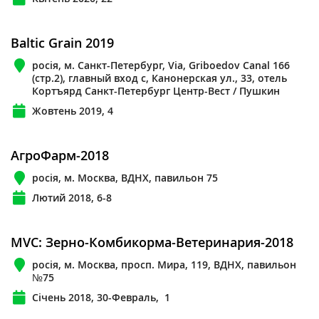
Baltic Grain 2019
росія, м. Санкт-Петербург, Via, Griboedov Canal 166
(стр.2), главный вход с, Канонерская ул., 33, отель
Кортъярд Санкт-Петербург Центр-Вест / Пушкин
Жовтень 2019, 4
АгроФарм-2018
росія, м. Москва, ВДНХ, павильон 75
Лютий 2018, 6-8
MVC: Зерно-Комбикорма-Ветеринария-2018
росія, м. Москва, просп. Мира, 119, ВДНХ, павильон
№75
Січень 2018, 30-Февраль, 1