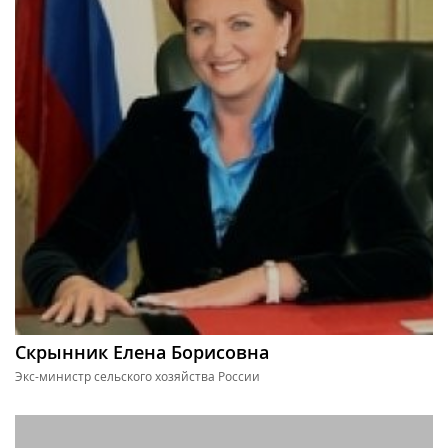
Скрынник Елена Борисовна
Экс-министр сельского хозяйства России