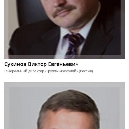
Сухинов Виктор Евгеньевич
Генеральный директор «Группы «Разгуляй» (Россия)