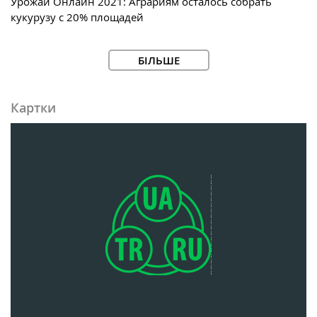
Урожай Онлайн 2021: Аграриям осталось собрать
кукурузу с 20% площадей
БІЛЬШЕ
Картки