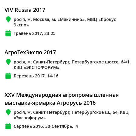
VIV Russia 2017
росія, м. Москва, м. «Мякинино», МВЦ «Крокус
Экспо»
Травень 2017, 23-25
АгроТехЭкспо 2017
росія, м. Санкт-Петербург, Петербургское шоссе, 64/1,
КВЦ «ЭКСПОФОРУМ»
Березень 2017, 14-16
XXV Международная агропромышленная
выставка-ярмарка Агрорусь 2016
росія, м. Санкт-Петербург, Петербургское ш., 64, КВЦ
«Экспофорум»
Серпень 2016, 30-Сентябрь, 4