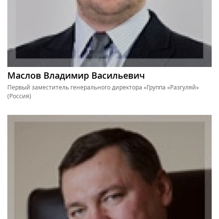
Маслов Владимир Васильевич
Первый заместитель генерального директора «Группа «Разгуляй»
(Россия)