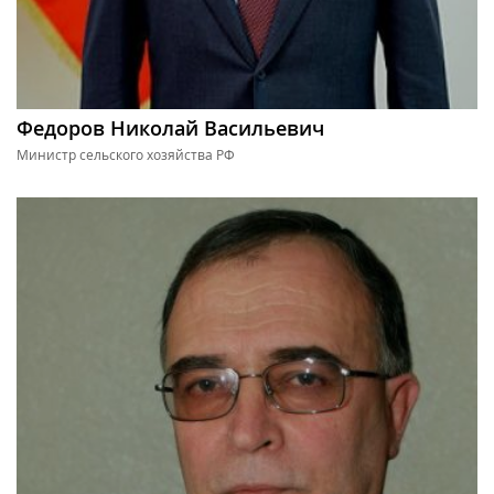
Федоров Николай Васильевич
Министр сельского хозяйства РФ