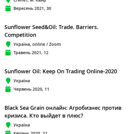
Вересень 2021, 30
Sunflower Seed&Oil: Trade. Barriers.
Competition
Україна, online / Zoom
Травень 2021, 12
Sunflower Oil: Keep On Trading Online-2020
Україна
Червень 2020, 11
Black Sea Grain онлайн: Агробизнес против
кризиса. Кто выйдет в плюс?
Україна
Квітень 2020, 22