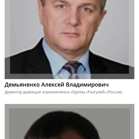
Демьяненко Алексей Владимирович
Директор дирекции агрокомплекса «Группы «Разгуляй» (Россия)