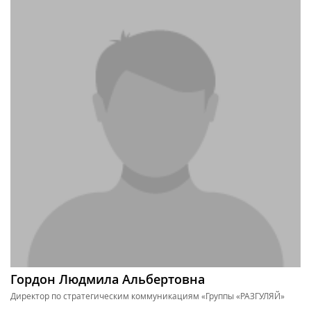
Гордон Людмила Альбертовна
Директор по стратегическим коммуникациям «Группы «РАЗГУЛЯЙ»