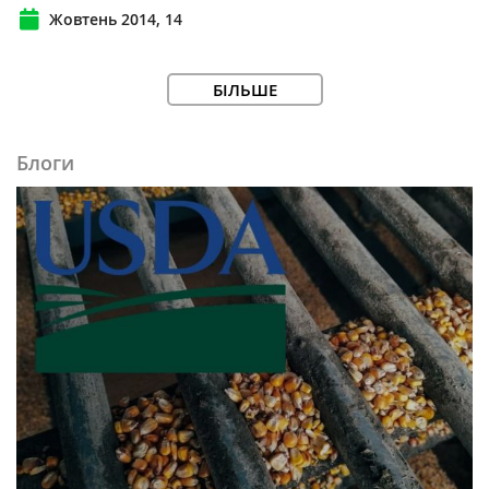
Жовтень 2014, 14
БІЛЬШЕ
Блоги