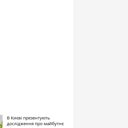
В Києві презентують
дослідження про майбутнє