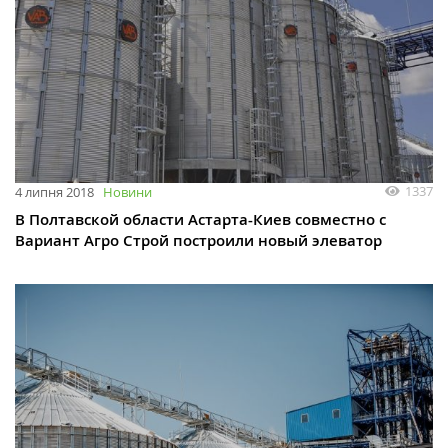
1337
4 липня 2018
Новини
В Полтавской области Астарта-Киев совместно с
Вариант Агро Строй построили новый элеватор