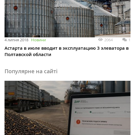
2064
1
4 липня 2018
Новини
Астарта в июле вводит в эксплуатацию 3 элеватора в
Полтавской области
Популярне на сайті