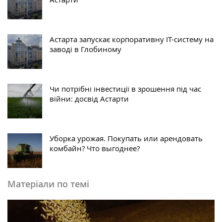
Астарта запускає корпоративну IT-систему на
заводі в Глобиному
Чи потрібні інвестиції в зрошення під час
війни: досвід Астарти
Уборка урожая. Покупать или арендовать
комбайн? Что выгоднее?
Матеріали по темі