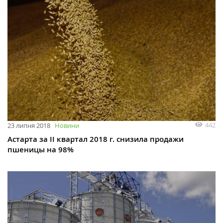
442
23 липня 2018
Новини
Астарта за II квартал 2018 г. снизила продажи
пшеницы на 98%