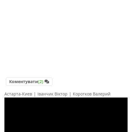
Коментувати
(2)
|
|
Астарта-Киев
Іванчик Віктор
Коротков Валерий