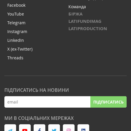
Facebook
Команда
БІРЖА
YouTube
LATIFUNDIMAG
Telegram
LATIPRODUCTION
Instagram
LinkedIn
X (ex-Twitter)
Threads
ПІДПИСАТИСЬ НА НОВИНИ
ПІДПИСАТИСЬ
МИ В СОЦІАЛЬНИХ МЕРЕЖАХ