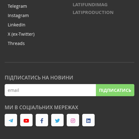
LATIFUNDIMAG
Telegram
LATIPRODUCTION
Instagram
LinkedIn
X (ex-Twitter)
Threads
ПІДПИСАТИСЬ НА НОВИНИ
ПІДПИСАТИСЬ
МИ В СОЦІАЛЬНИХ МЕРЕЖАХ