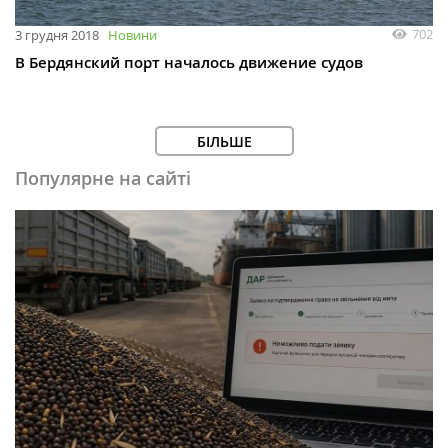
702
3 грудня 2018
Новини
В Бердянский порт началось движение судов
БІЛЬШЕ
Популярне на сайті