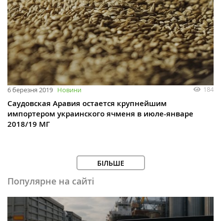
184
6 березня 2019
Новини
Саудовская Аравия остается крупнейшим
импортером украинского ячменя в июле-январе
2018/19 МГ
БІЛЬШЕ
Популярне на сайті