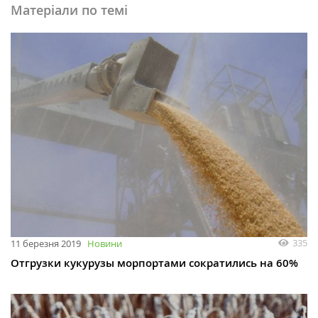
Матеріали по темі
335
11 березня 2019
Новини
Отгрузки кукурузы морпортами сократились на 60%