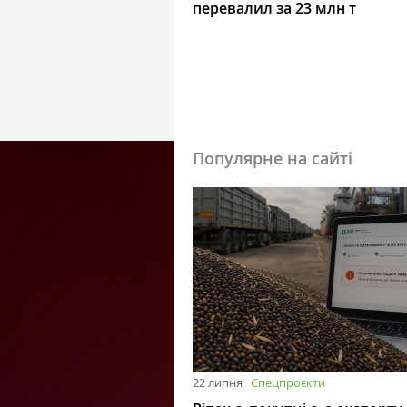
перевалил за 23 млн т
Популярне на сайті
22 липня
Спецпроєкти