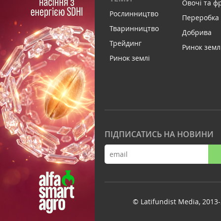
Овочі та ф
Рослинництво
Переробка
Тваринництво
Добрива
Трейдинг
Ринок земл
Ринок землі
ПІДПИСАТИСЬ НА НОВИНИ
© Latifundist Media, 2013