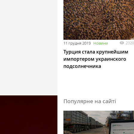
2320
11 грудня 2019
Новини
Турция стала крупнейшим
импортером украинского
подсолнечника
Популярне на сайті