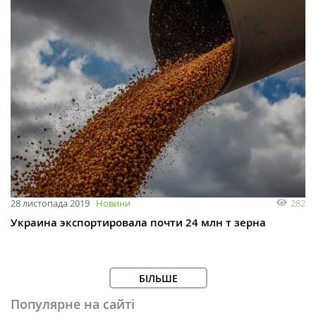
282
28 листопада 2019
Новини
Украина экспортировала почти 24 млн т зерна
БІЛЬШЕ
Популярне на сайті