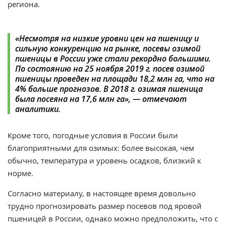
региона.
«Несмотря на низкие уровни цен на пшеницу и
сильную конкуренцию на рынке, посевы озимой
пшеницы в России уже стали рекордно большими.
По состоянию на 25 ноября 2019 г. посев озимой
пшеницы проведен на площади 18,2 млн га, что на
4% больше прогнозов. В 2018 г. озимая пшеница
была посеяна на 17,6 млн га», — отмечают
аналитики.
Кроме того, погодные условия в России были
благоприятными для озимых: более высокая, чем
обычно, температура и уровень осадков, близкий к
норме.
Согласно материалу, в настоящее время довольно
трудно прогнозировать размер посевов под яровой
пшеницей в России, однако можно предположить, что с