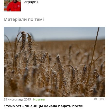
агрария
Матеріали по темі
3003
29 листопада 2019
Новини
Стоимость пшеницы начала падать после