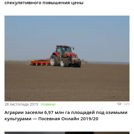
спекулятивного повышения цены
349
28 листопада 2019
Новини
Аграрии засеяли 6,97 млн га площадей под озимыми
культурами — Посевная Онлайн 2019/20