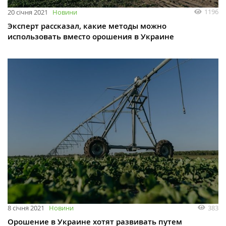
1196
20 січня 2021
Новини
Эксперт рассказал, какие методы можно
использовать вместо орошения в Украине
383
8 січня 2021
Новини
Орошение в Украине хотят развивать путем