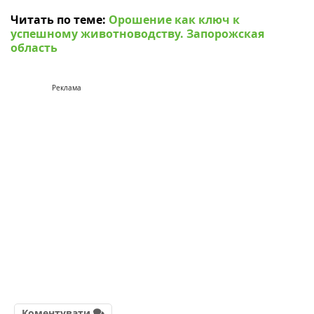
Читать по теме:
Орошение как ключ к
успешному животноводству. Запорожская
область
Реклама
Коментувати