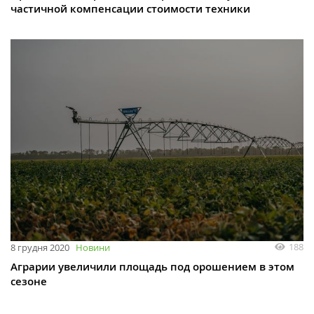
частичной компенсации стоимости техники
188
8 грудня 2020
Новини
Аграрии увеличили площадь под орошением в этом
сезоне