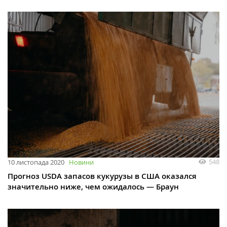
548
10 листопада 2020
Новини
Прогноз USDA запасов кукурузы в США оказался
значительно ниже, чем ожидалось — Браун