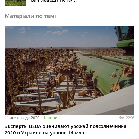
Матеріали по темі
2296
11 листопада 2020
Новини
Эксперты USDA оценивают урожай подсолнечника
2020 в Украине на уровне 14 млн т