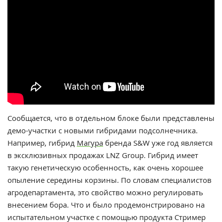
Сообщается, что в отдельном блоке были представлены
демо-участки с новыми гибридами подсолнечника.
Например, гибрид
Магура
бренда S&W уже год является
в эксклюзивных продажах LNZ Group. Гибрид имеет
такую генетическую особенность, как очень хорошее
опыление середины корзины. По словам специалистов
агродепартамента, это свойство можно регулировать
внесением бора. Что и было продемонстрировано на
испытательном участке с помощью продукта Стример