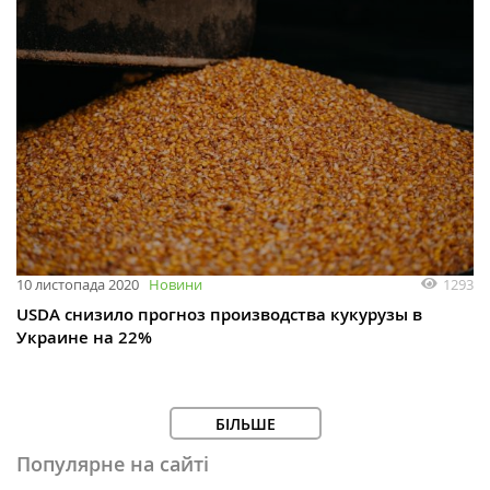
1293
10 листопада 2020
Новини
USDA снизило прогноз производства кукурузы в
Украине на 22%
БІЛЬШЕ
Популярне на сайті