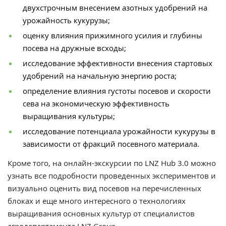
двухстрочным внесением азотных удобрений на
урожайность кукурузы;
оценку влияния прижимного усилия и глубины
посева на дружные всходы;
исследование эффективности внесения стартовых
удобрений на начальную энергию роста;
определение влияния густоты посевов и скорости
сева на экономическую эффективность
выращивания культуры;
исследование потенциала урожайности кукурузы в
зависимости от фракций посевного материала.
Кроме того, на онлайн-экскурсии по LNZ Hub 3.0 можно
узнать все подробности проведенных экспериментов и
визуально оценить вид посевов на перечисленных
блоках и еще много интересного о технологиях
выращивания основных культур от специалистов