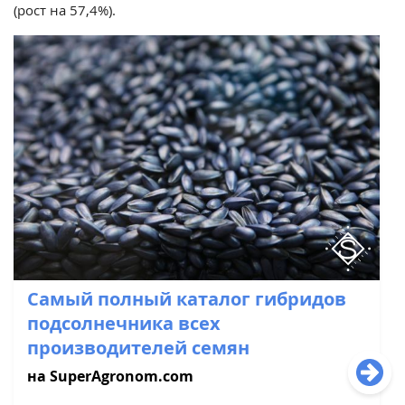
(рост на 57,4%).
Самый полный каталог гибридов
подсолнечника всех
производителей семян
на SuperAgronom.com