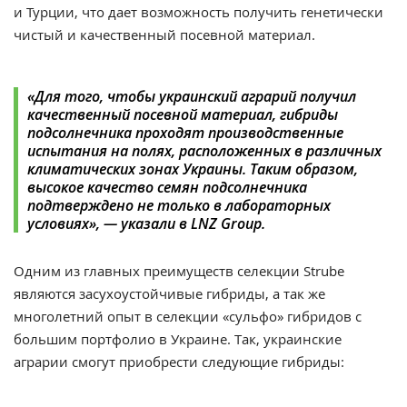
и Турции, что дает возможность получить генетически
чистый и качественный посевной материал.
«Для того, чтобы украинский аграрий получил
качественный посевной материал, гибриды
подсолнечника проходят производственные
испытания на полях, расположенных в различных
климатических зонах Украины. Таким образом,
высокое качество семян подсолнечника
подтверждено не только в лабораторных
условиях», — указали в LNZ Group.
Одним из главных преимуществ селекции Strube
являются засухоустойчивые гибриды, а так же
многолетний опыт в селекции «сульфо» гибридов с
большим портфолио в Украине. Так, украинские
аграрии смогут приобрести следующие гибриды: