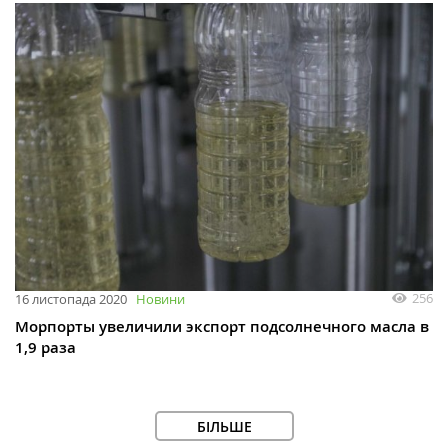
256
16 листопада 2020
Новини
Морпорты увеличили экспорт подсолнечного масла в
1,9 раза
БІЛЬШЕ