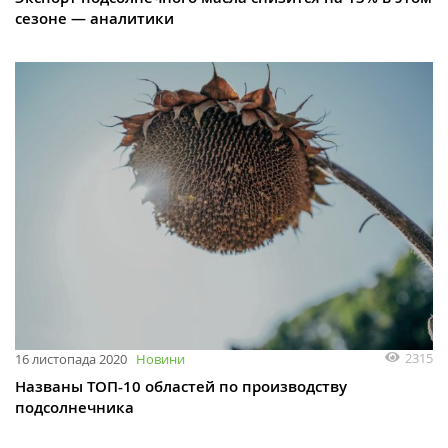
сезоне — аналитики
2315
16 листопада 2020
Новини
Названы ТОП-10 областей по производству
подсолнечника