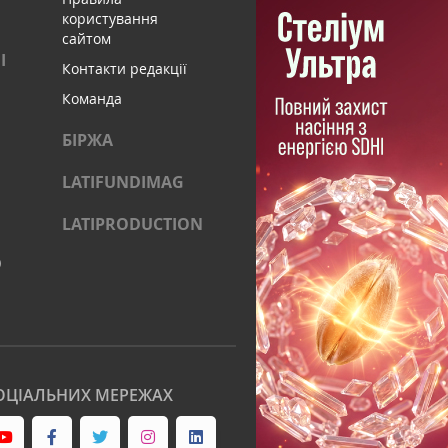
користування
сайтом
І
Контакти редакції
Команда
БІРЖА
LATIFUNDIMAG
LATIPRODUCTION
)
ОЦІАЛЬНИХ МЕРЕЖАХ