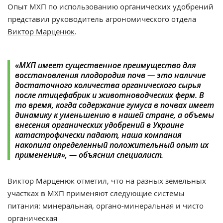
Опыт МХП по использованию органических удобрений
представил руководитель агрономического отдела
Виктор Марценюк
.
«МХП имеет существенное преимущество для
восстановления плодородия почв — это наличие
достаточного количества органического сырья
после птицефабрик и животноводческих ферм. В
то время, когда содержание гумуса в почвах имеет
динамику к уменьшению в нашей стране, а объемы
внесения органических удобрений в Украине
катастрофически падают, наша компания
накопила определенный положительный опыт их
применения», — объяснил специалист.
Виктор Марценюк отметил, что на разных земельных
участках в МХП применяют следующие системы
питания: минеральная, органо-минеральная и чисто
органическая