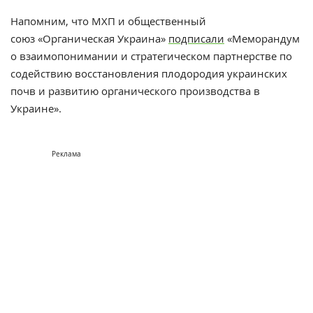
Напомним, что МХП и общественный
союз «Органическая Украина»
подписали
«Меморандум
о взаимопонимании и стратегическом партнерстве по
содействию восстановления плодородия украинских
почв и развитию органического производства в
Украине».
Реклама