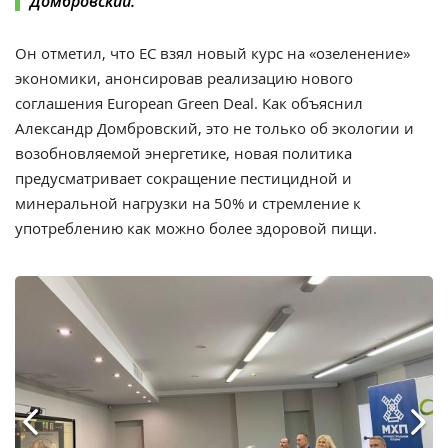
Домбровский.
Он отметил, что ЕС взял новый курс на «озеленение»
экономики, анонсировав реализацию нового
соглашения European Green Deal. Как объяснил
Александр Домбровский, это не только об экологии и
возобновляемой энергетике, новая политика
предусматривает сокращение пестицидной и
минеральной нагрузки на 50% и стремление к
употреблению как можно более здоровой пищи.