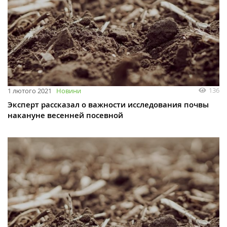
136
1 лютого 2021
Новини
Эксперт рассказал о важности исследования почвы
накануне весенней посевной