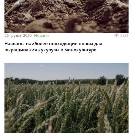
2381
26 грудня 2020
Новини
Названы наиболее подходящие почвы для
выращивания кукурузы в монокультуре