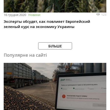
123
16 грудня 2020
Новини
Эксперты обсудят, как повлияет Европейский
зеленый курс на экономику Украины
БІЛЬШЕ
Популярне на сайті