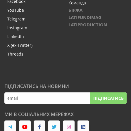
Facebook
Команда
БІРЖА
YouTube
LATIFUNDIMAG
Telegram
LATIPRODUCTION
Instagram
LinkedIn
X (ex-Twitter)
Threads
ПІДПИСАТИСЬ НА НОВИНИ
ПІДПИСАТИСЬ
МИ В СОЦІАЛЬНИХ МЕРЕЖАХ