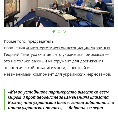
Кроме того, председатель
правления
«Биоэнергетической ассоциации Украины»
Георгий Гелетуха
считает, что украинская биомасса —
это не только важный инструмент для достижения
энергетической независимости, а ценный и
незаменимый компонент для украинских черноземов.
«Мы за устойчивое партнерство вместе со всем
миром и противодействие изменениям климата.
Важно, что украинский бизнес готов заботиться о
наших украинских почвах», — добавил эксперт.