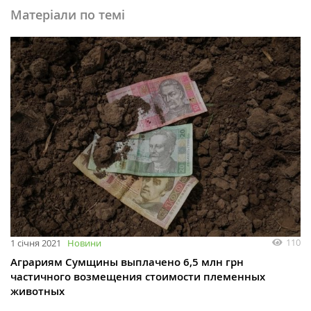
Матеріали по темі
110
1 січня 2021
Новини
Аграриям Сумщины выплачено 6,5 млн грн
частичного возмещения стоимости племенных
животных