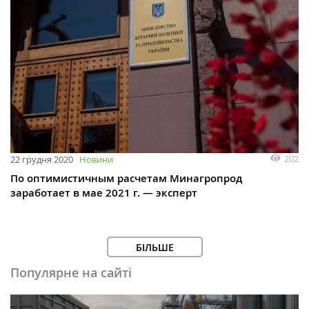
202
22 грудня 2020
Новини
По оптимистичным расчетам Минагропрод
заработает в мае 2021 г. — эксперт
БІЛЬШЕ
Популярне на сайті