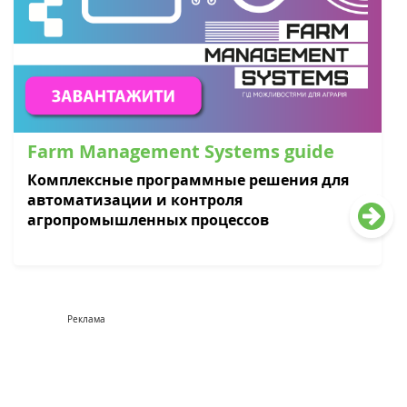
Farm Management Systems guide
Комплексные программные решения для
автоматизации и контроля
агропромышленных процессов
Реклама