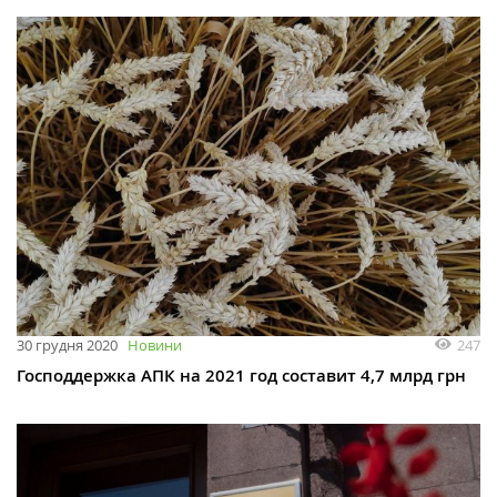
247
30 грудня 2020
Новини
Господдержка АПК на 2021 год составит 4,7 млрд грн