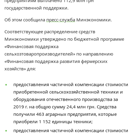
предприятиям выплачено 112,9 млн грн
государственной поддержки.
Об
этом сообщила
пресс-служба
Минэкономики
.
Соответствующее распределение средств
Минэкономики утверждено по бюджетной программе
«Финансовая поддержка
сельхозтоваропроизводителей» по направлению
«Финансовая поддержка развития фермерских
хозяйств» для:
предоставления частичной компенсации стоимости
приобретенной сельскохозяйственной техники и
оборудования отечественного производства за
2019 г. на общую сумму 24,4 млн грн. Средства
получили 463 аграрных предприятия, которые
приобрели 1 152 единицы техники;
предоставления частичной компенсации стоимости