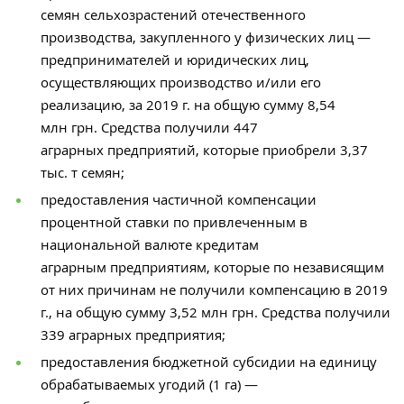
семян сельхозрастений отечественного
производства, закупленного у физических лиц —
предпринимателей и юридических лиц,
осуществляющих производство и/или его
реализацию, за 2019 г. на общую сумму 8,54
млн грн. Средства получили 447
аграрных
предприятий
, которые приобрели 3,37
тыс. т семян;
предоставления частичной компенсации
процентной ставки по привлеченным в
национальной валюте кредитам
аграрным
предприятиям
, которые по независящим
от них причинам не получили компенсацию в 2019
г., на общую сумму 3,52 млн грн. Средства получили
339
аграрных
предприятия;
предоставления бюджетной субсидии на единицу
обрабатываемых угодий (1 га) —