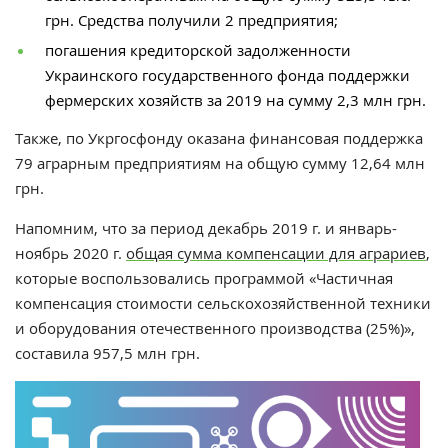
грн. Средства получили 2 предприятия;
погашения кредиторской задолженности
Украинского государственного фонда поддержки
фермерских хозяйств
за 2019 на сумму 2,3 млн грн.
Также, по Укргосфонду оказана финансовая поддержка
79 аграрным предприятиям на общую сумму 12,64 млн
грн.
Напомним, что з
а период декабрь 2019 г. и январь-
ноябрь 2020 г.
общая сумма компенсации для аграриев
,
которые воспользовались программой «Частичная
компенсация стоимости сельскохозяйственной техники
и оборудования отечественного производства (25%)»,
составила 957,5 млн грн.