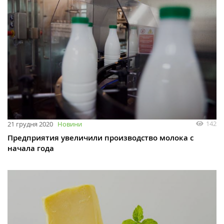
142
21 грудня 2020
Новини
Предприятия увеличили производство молока с
начала года