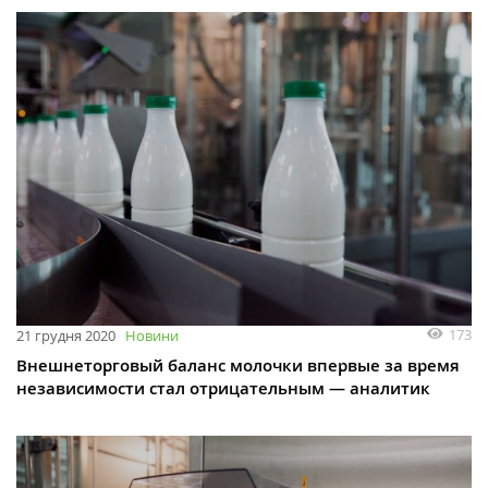
173
21 грудня 2020
Новини
Внешнеторговый баланс молочки впервые за время
независимости стал отрицательным — аналитик