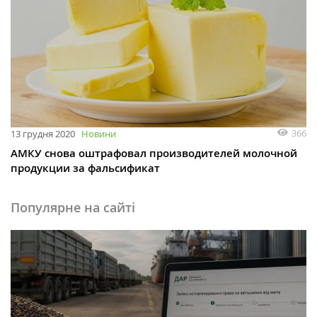
366
13 грудня 2020
Новини
АМКУ снова оштрафовал производителей молочной
продукции за фальсификат
Популярне на сайті