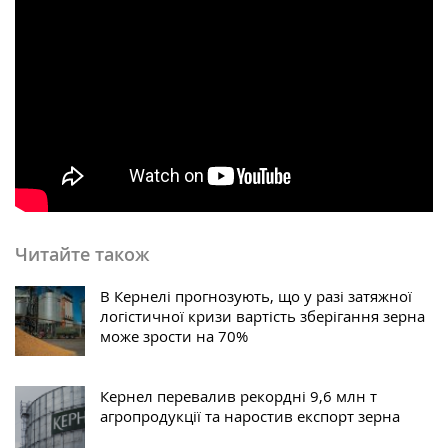
Читайте також
В Кернелі прогнозують, що у разі затяжної
логістичної кризи вартість зберігання зерна
може зрости на 70%
Кернел перевалив рекордні 9,6 млн т
агропродукції та наростив експорт зерна