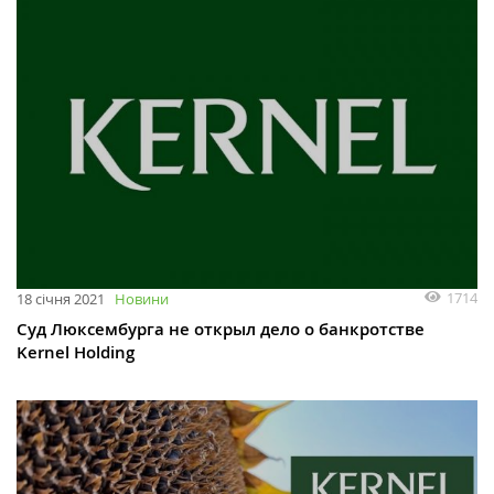
1714
18 січня 2021
Новини
Суд Люксембурга не открыл дело о банкротстве
Kernel Holding