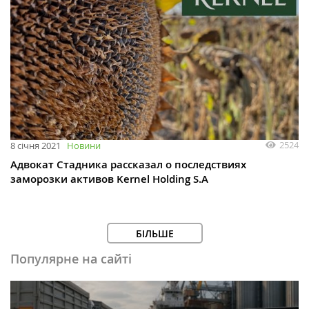
2524
8 січня 2021
Новини
Адвокат Стадника рассказал о последствиях
заморозки активов Kernel Holding S.A
БІЛЬШЕ
Популярне на сайті