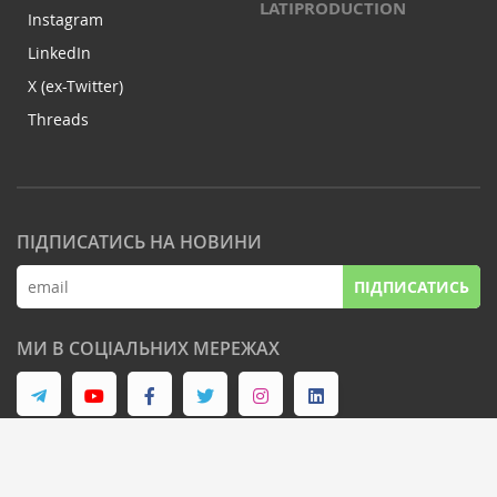
LATIPRODUCTION
Instagram
LinkedIn
X (ex-Twitter)
Threads
ПІДПИСАТИСЬ НА НОВИНИ
ПІДПИСАТИСЬ
МИ В СОЦІАЛЬНИХ МЕРЕЖАХ