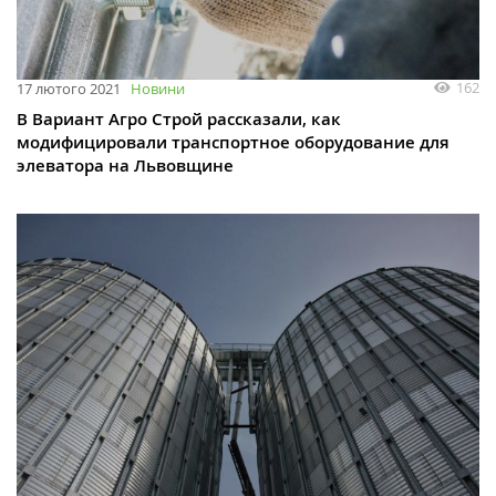
162
17 лютого 2021
Новини
В Вариант Агро Строй рассказали, как
модифицировали транспортное оборудование для
элеватора на Львовщине