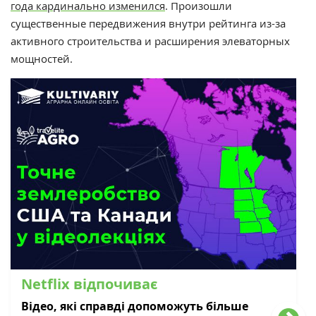
года кардинально изменился
. Произошли
существенные передвижения внутри рейтинга из-за
активного строительства и расширения элеваторных
мощностей.
Netflix відпочиває
Відео, які справді допоможуть більше