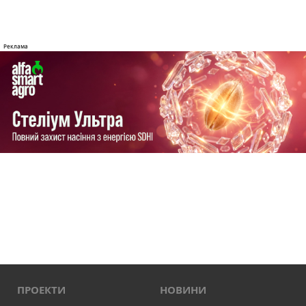
ПРОЕКТИ
НОВИНИ