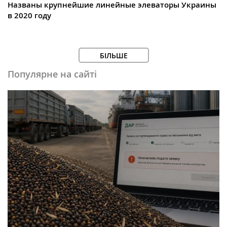
Названы крупнейшие линейные элеваторы Украины
в 2020 году
БІЛЬШЕ
Популярне на сайті