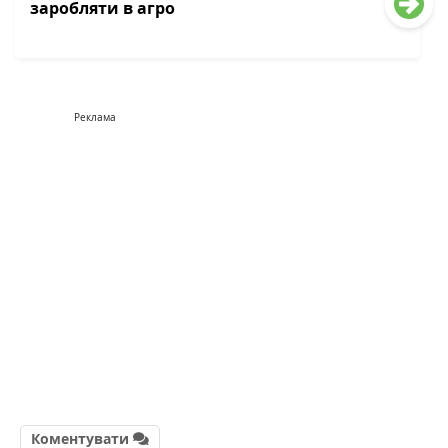
заробляти в агро
Реклама
Коментувати