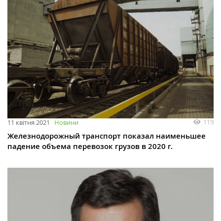
119
11 квітня 2021
Новини
Железнодорожный транспорт показал наименьшее
падение объема перевозок грузов в 2020 г.