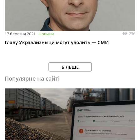
236
17 березня 2021
Новини
Главу Укрзализныци могут уволить — СМИ
БІЛЬШЕ
Популярне на сайті