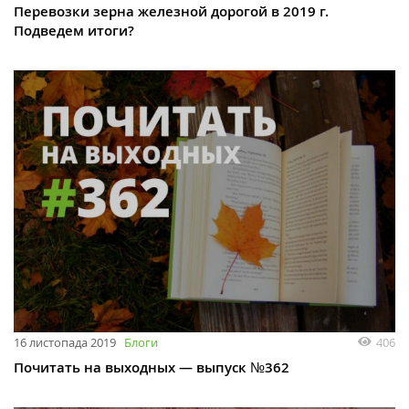
Перевозки зерна железной дорогой в 2019 г.
Подведем итоги?
16 листопада 2019
Блоги
406
Почитать на выходных — выпуск №362