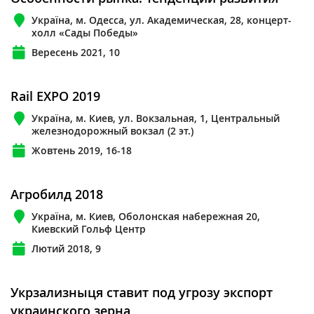
Україна, м. Одесса, ул. Академическая, 28, концерт-
холл «Сады Победы»
Вересень 2021, 10
Rail EXPO 2019
Україна, м. Киев, ул. Вокзальная, 1, Центральный
железнодорожный вокзал (2 эт.)
Жовтень 2019, 16-18
Агробилд 2018
Україна, м. Киев, Оболонская набережная 20,
Киевский Гольф Центр
Лютий 2018, 9
Укрзализныця ставит под угрозу экспорт
украинского зерна