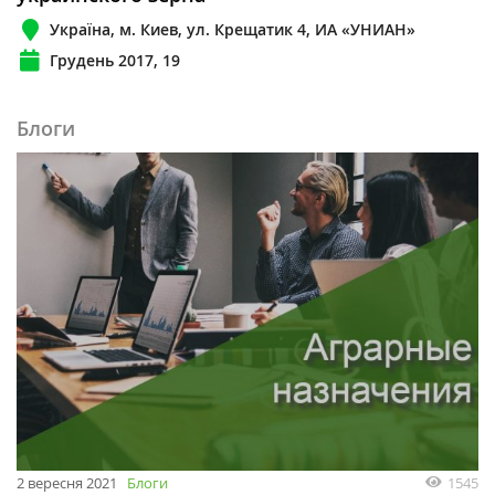
Україна, м. Киев, ул. Крещатик 4, ИА «УНИАН»
Грудень 2017, 19
Блоги
2 вересня 2021
Блоги
1545