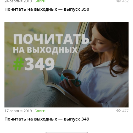
24 серпня 2019
Блоги
452
Почитать на выходных — выпуск 350
17 серпня 2019
Блоги
477
Почитать на выходных — выпуск 349