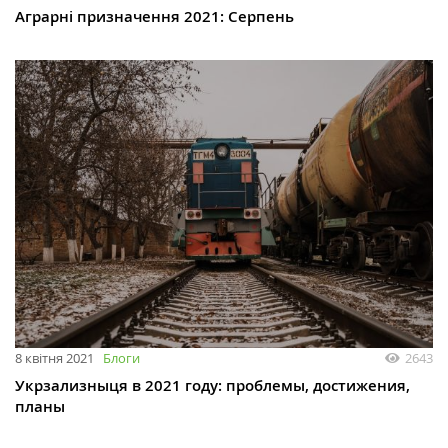
Аграрні призначення 2021: Серпень
8 квітня 2021
Блоги
2643
Укрзализныця в 2021 году: проблемы, достижения,
планы