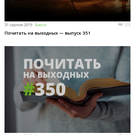
31 серпня 2019
Блоги
375
Почитать на выходных — выпуск 351