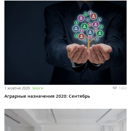
1 жовтня 2020
Блоги
1043
Аграрные назначения 2020: Сентябрь