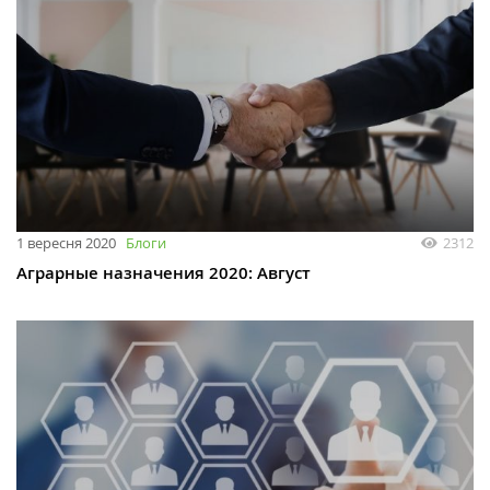
1 вересня 2020
Блоги
2312
Аграрные назначения 2020: Август