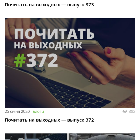
Почитать на выходных — выпуск 373
25 січня 2020
Блоги
382
Почитать на выходных — выпуск 372