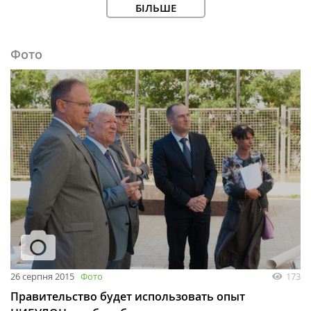
БІЛЬШЕ
Фото
26 серпня 2015
Фото
173
Правительство будет использовать опыт