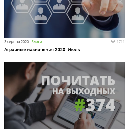
3 серпня 2020
Блоги
1711
Аграрные назначения 2020: Июль