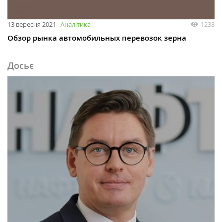
13 вересня 2021
Аналітика
1233
Обзор рынка автомобильных перевозок зерна
Досьє