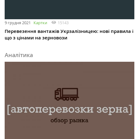
9 грудня 2021
Картки
15143
Перевезення вантажів Укрзалізницею: нові правила і
що з цінами на зерновози
Аналітика