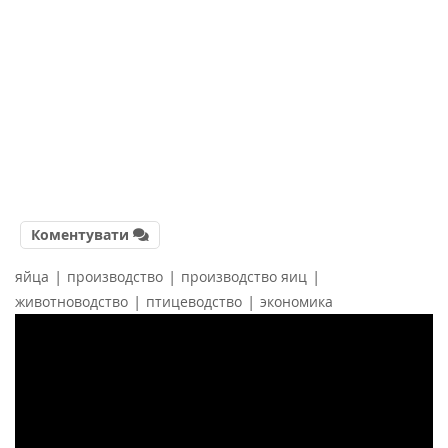
Коментувати
|
|
|
яйца
производство
производство яиц
|
|
животноводство
птицеводство
экономика