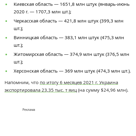
Киевская область — 1651,8 млн штук (январь-июнь
2020 г. — 1707,3 млн шт.);
Черкасская область — 421,8 млн штук (399,3 млн
шт.);
Винницкая область — 383,1 млн штук (475,3 млн
шт.);
Житомирская область — 374,9 млн штук (376,5 млн
шт.);
Херсонская область — 369 млн штук (474,3 млн шт.).
Напомним, что
п
о итогу 6 месяцев 2021 г. Украина
экспортировала 23,35 тыс. т яиц
(на сумму $24,96 млн).
Реклама