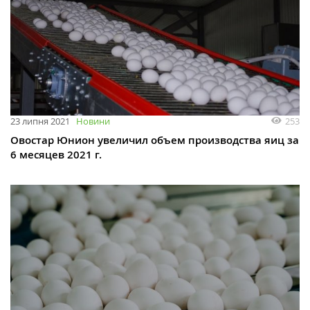
253
23 липня 2021
Новини
Овостар Юнион увеличил объем производства яиц за
6 месяцев 2021 г.