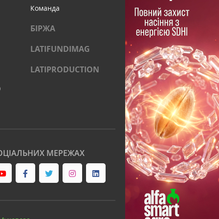
Команда
БІРЖА
LATIFUNDIMAG
LATIPRODUCTION
)
ОЦІАЛЬНИХ МЕРЕЖАХ