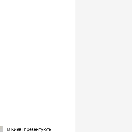
В Києві презентують