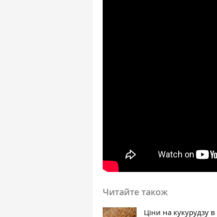
Читайте також
Ціни на кукурудзу в