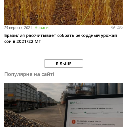
295
29 вересня 2021
Новини
Бразилия рассчитывает собрать рекордный урожай
сои в 2021/22 МГ
БІЛЬШЕ
Популярне на сайті