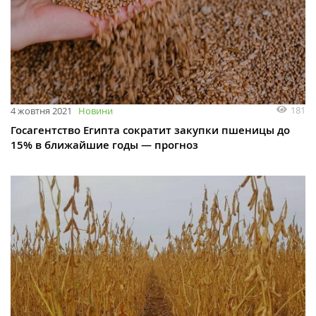
181
4 жовтня 2021
Новини
Госагентство Египта сократит закупки пшеницы до
15% в ближайшие годы — прогноз