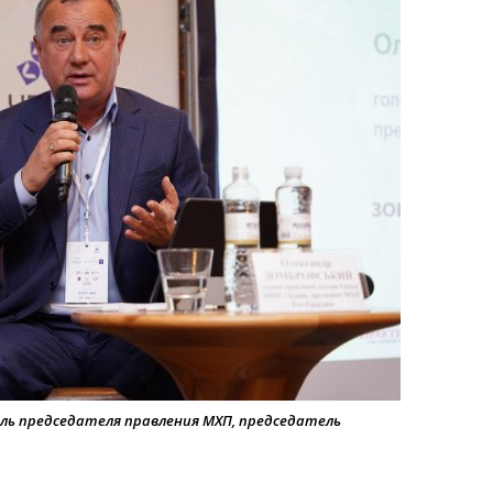
ль председателя правления МХП, председатель