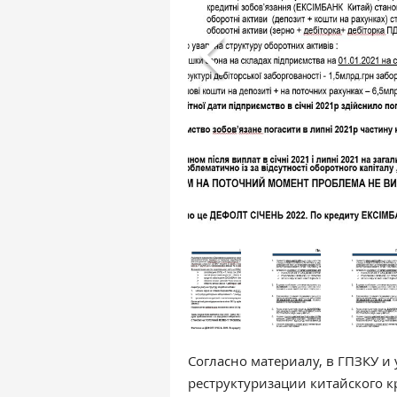
Согласно материалу, в ГПЗКУ и
реструктуризации китайского к