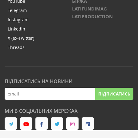
БІРЖА
YouTube
LATIFUNDIMAG
Telegram
LATIPRODUCTION
Instagram
LinkedIn
X (ex-Twitter)
Threads
ПІДПИСАТИСЬ НА НОВИНИ
ПІДПИСАТИСЬ
МИ В СОЦІАЛЬНИХ МЕРЕЖАХ