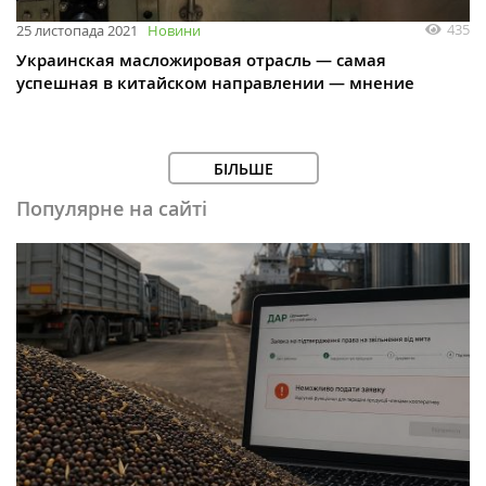
435
25 листопада 2021
Новини
Украинская масложировая отрасль — самая
успешная в китайском направлении — мнение
БІЛЬШЕ
Популярне на сайті