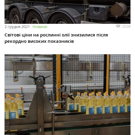
2028
2 грудня 2021
Новини
Світові ціни на рослинні олії знизилися після
рекордно високих показників