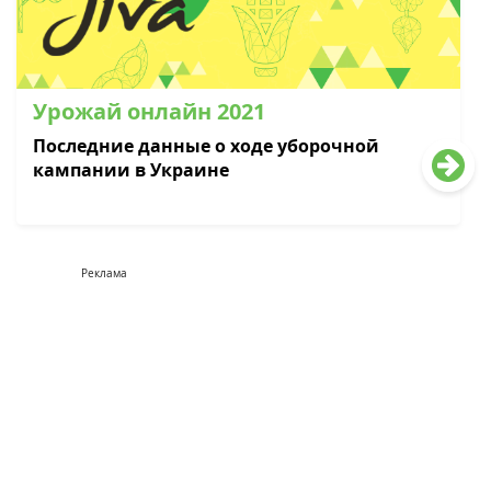
Урожай онлайн 2021
Последние данные о ходе уборочной
кампании в Украине
Реклама