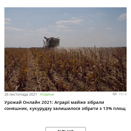
1818
26 листопада 2021
Новини
Урожай Онлайн 2021: Аграрії майже зібрали
соняшник, кукурудзу залишилося зібрати з 13% площ