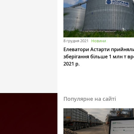
8 грудня 2021
Новини
Елеватори Астарти прийнял
зберігання більше 1 млн т 
2021 р.
Популярне на сайті