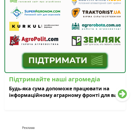
Підтримайте наші агромедіа
Будь-яка сума допоможе працювати на
інформаційному аграрному фронті для вас
Реклама