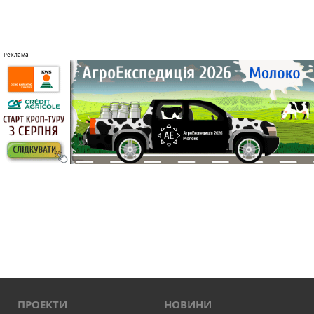
ПРОЕКТИ
НОВИНИ