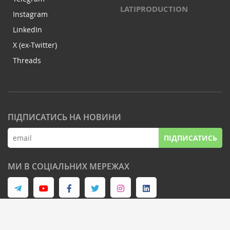
LATIPRODUCTION
Instagram
LinkedIn
X (ex-Twitter)
Threads
ПІДПИСАТИСЬ НА НОВИНИ
ПІДПИСАТИСЬ
МИ В СОЦІАЛЬНИХ МЕРЕЖАХ