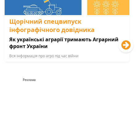
Щорічний спецвипуск
інфографічного довідника
Як українські аграрії тримають Аграрний
фронт України
Вся інформація про агро під час війни
Реклама