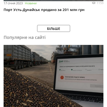
1159
17 січня 2023
Новини
Порт Усть-Дунайськ продано за 201 млн грн
БІЛЬШЕ
Популярне на сайті