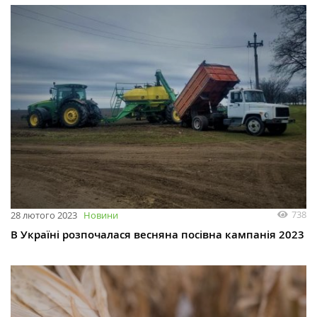
738
28 лютого 2023
Новини
В Україні розпочалася весняна посівна кампанія 2023