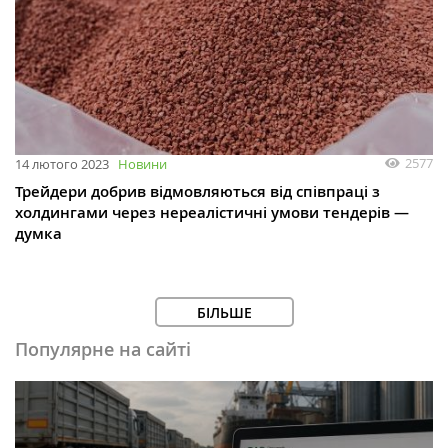
2577
14 лютого 2023
Новини
Трейдери добрив відмовляються від співпраці з
холдингами через нереалістичні умови тендерів —
думка
БІЛЬШЕ
Популярне на сайті