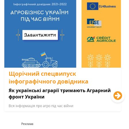
Щорічний спецвипуск
інфографічного довідника
Як українські аграрії тримають Аграрний
фронт України
Вся інформація про агро під час війни
Реклама