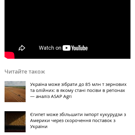
Читайте також
Україна може зібрати до 85 млн т зернових
та олійних: в якому стані посіви в регіонах
— аналіз ASAP Agri
Єгипет може збільшити імпорт кукурудзи з
Америки через скорочення поставок з
України