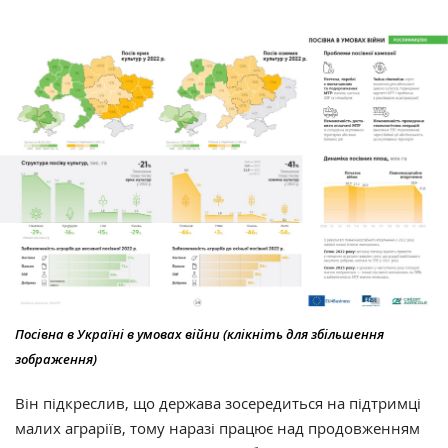
Посівна в Україні в умовах війни (клікніть для збільшення
зображення)
Він підкреслив, що держава зосередиться на підтримці
малих аграріїв, тому наразі працює над продовженням