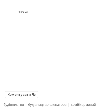
Реклама
Коментувати
|
|
будівництво
будівництво елеватора
комбікормовий