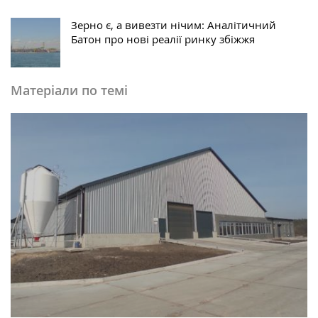
Зерно є, а вивезти нічим: Аналітичний
Батон про нові реалії ринку збіжжя
Матеріали по темі