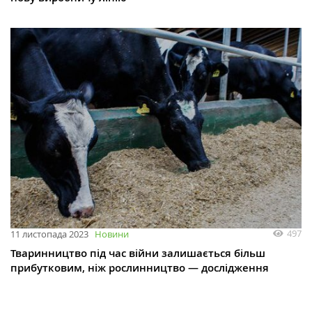
497
11 листопада 2023
Новини
Тваринництво під час війни залишається більш
прибутковим, ніж рослинництво — дослідження