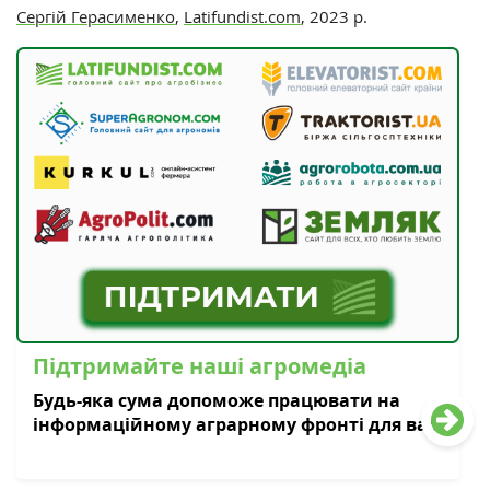
Сергій Герасименко
,
Latifundist.com
, 2023 р.
Підтримайте наші агромедіа
Будь-яка сума допоможе працювати на
інформаційному аграрному фронті для вас