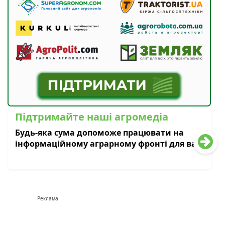
Підтримайте наші агромедіа
Будь-яка сума допоможе працювати на
інформаційному аграрному фронті для вас
Реклама