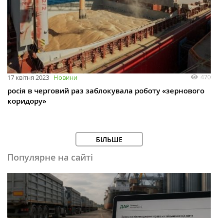
470
17 квітня 2023
Новини
росія в черговий раз заблокувала роботу «зернового
коридору»
БІЛЬШЕ
Популярне на сайті