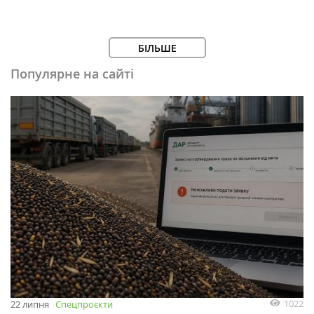
БІЛЬШЕ
Популярне на сайті
1022
22 липня
Спецпроєкти