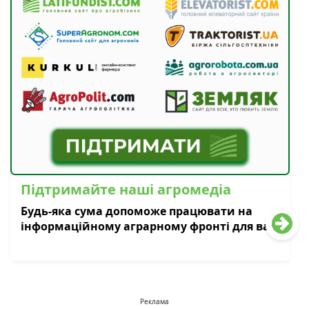
Підтримайте наші агромедіа
Будь-яка сума допоможе працювати на
інформаційному аграрному фронті для вас
Реклама