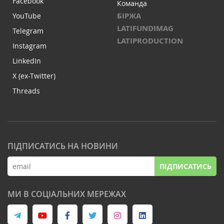
Facebook
Команда
БІРЖА
YouTube
LATIFUNDIMAG
Telegram
LATIPRODUCTION
Instagram
LinkedIn
X (ex-Twitter)
Threads
ПІДПИСАТИСЬ НА НОВИНИ
ПІДПИСАТИСЬ
МИ В СОЦІАЛЬНИХ МЕРЕЖАХ