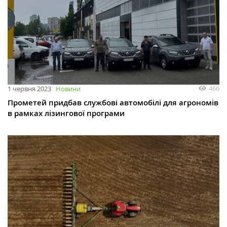
466
1 червня 2023
Новини
Прометей придбав службові автомобілі для агрономів
в рамках лізингової програми