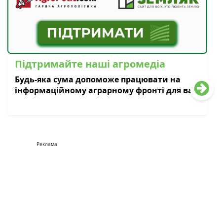
Підтримайте наші агромедіа
Будь-яка сума допоможе працювати на
інформаційному аграрному фронті для вас
Реклама