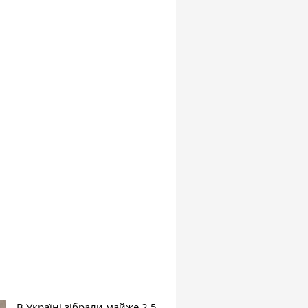
В Україні зібрали майже 2,5