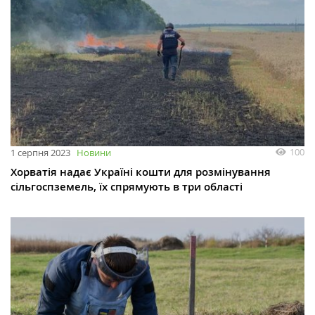
100
1 серпня 2023
Новини
Хорватія надає Україні кошти для розмінування
сільгоспземель, їх спрямують в три області