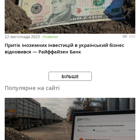
366
22 листопада 2023
Новини
Притік іноземних інвестицій в український бізнес
відновився — Райффайзен Банк
БІЛЬШЕ
Популярне на сайті