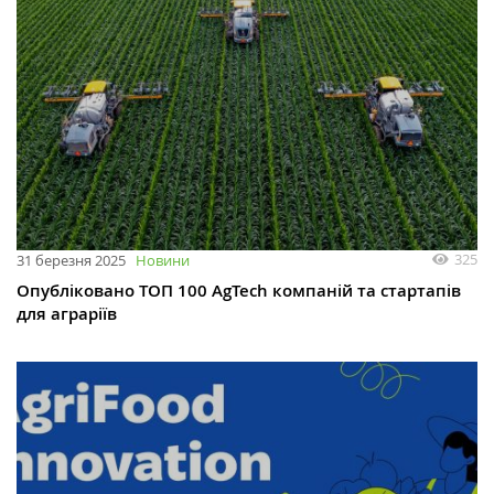
325
31 березня 2025
Новини
Опубліковано ТОП 100 AgTech компаній та стартапів
для аграріїв