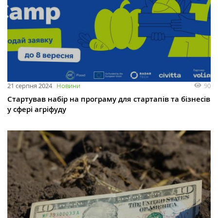
90
21 серпня 2024
Новини
Стартував набір на програму для стартапів та бізнесів
у сфері агріфуду