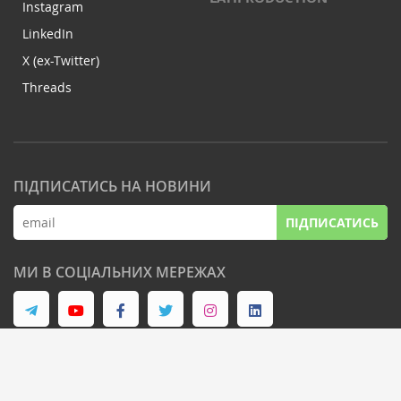
Instagram
LinkedIn
X (ex-Twitter)
Threads
ПІДПИСАТИСЬ НА НОВИНИ
ПІДПИСАТИСЬ
МИ В СОЦІАЛЬНИХ МЕРЕЖАХ
© Latifundist Media, 2013-2026. Всі права захищені