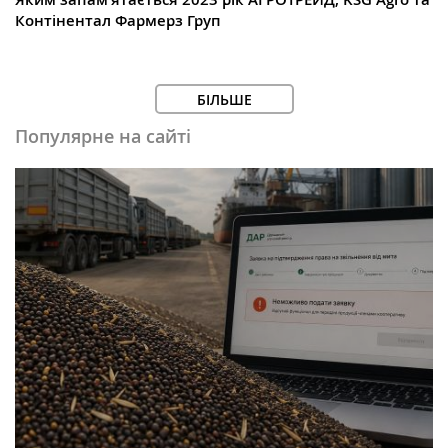
Контінентал Фармерз Груп
БІЛЬШЕ
Популярне на сайті