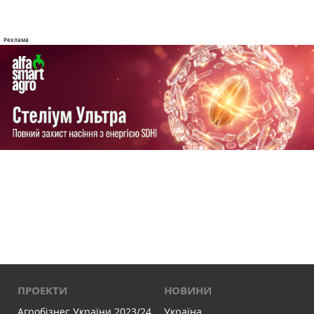
ПРОЕКТИ
НОВИНИ
Агробізнес України 2023/24
Україна