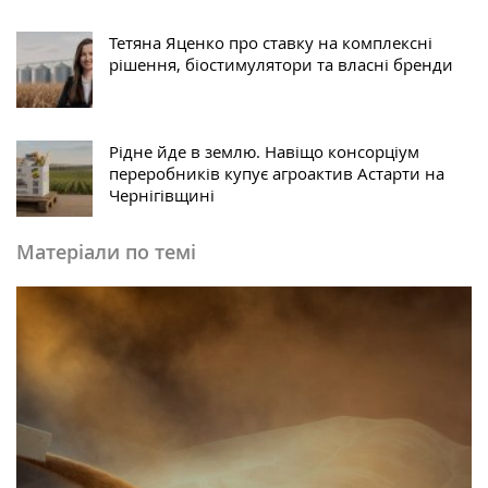
Тетяна Яценко про ставку на комплексні
рішення, біостимулятори та власні бренди
Рідне йде в землю. Навіщо консорціум
переробників купує агроактив Астарти на
Чернігівщині
Матеріали по темі