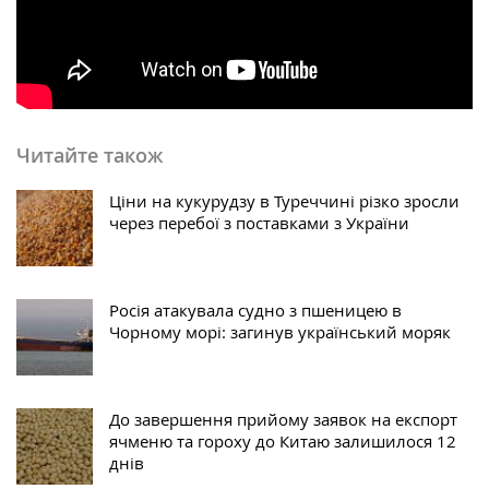
Читайте також
Ціни на кукурудзу в Туреччині різко зросли
через перебої з поставками з України
Росія атакувала судно з пшеницею в
Чорному морі: загинув український моряк
До завершення прийому заявок на експорт
ячменю та гороху до Китаю залишилося 12
днів