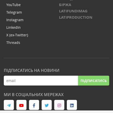
БІРЖА
YouTube
LATIFUNDIMAG
Telegram
LATIPRODUCTION
Instagram
LinkedIn
X (ex-Twitter)
Threads
ПІДПИСАТИСЬ НА НОВИНИ
ПІДПИСАТИСЬ
МИ В СОЦІАЛЬНИХ МЕРЕЖАХ