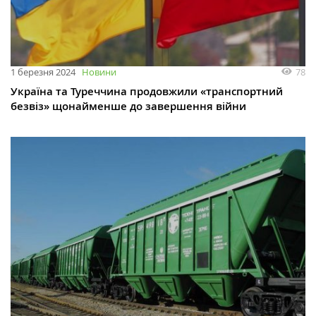
78
1 березня 2024
Новини
Україна та Туреччина продовжили «транспортний
безвіз» щонайменше до завершення війни