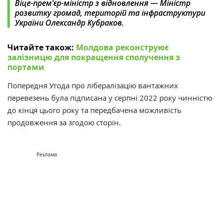
Віце-прем'єр-міністр з відновлення — Міністр
розвитку громад, територій та інфраструктури
України Олександр Кубраков.
Читайте також:
Молдова реконструює
залізницю для покращення сполучення з
портами
Попередня Угода про лібералізацію вантажних
перевезень була підписана у серпні 2022 року чинністю
до кінця цього року та передбачена можливість
продовження за згодою сторін.
Реклама