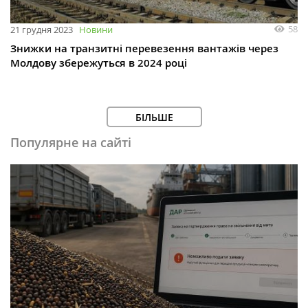
58
21 грудня 2023
Новини
Знижки на транзитні перевезення вантажів через
Молдову збережуться в 2024 році
БІЛЬШЕ
Популярне на сайті