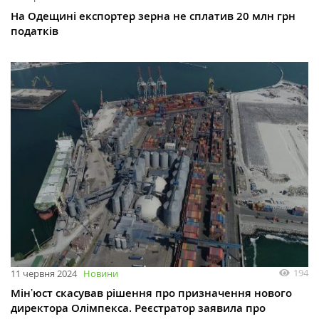
На Одещині експортер зерна не сплатив 20 млн грн
податків
194
11 червня 2024
Новини
Мінʼюст скасував рішення про призначення нового
директора Олімпекса. Реєстратор заявила про