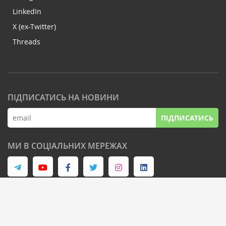
LinkedIn
X (ex-Twitter)
Threads
ПІДПИСАТИСЬ НА НОВИНИ
ПІДПИСАТИСЬ
МИ В СОЦІАЛЬНИХ МЕРЕЖАХ
© Latifundist Media, 2013-2026. Всі права захищені