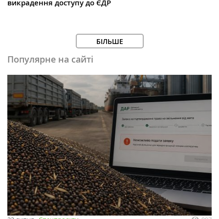
викрадення доступу до ЄДР
БІЛЬШЕ
Популярне на сайті