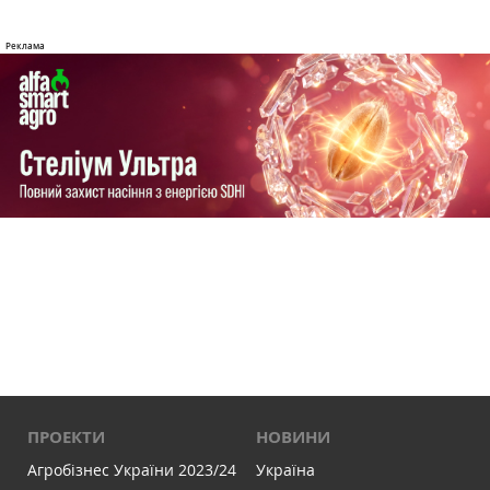
ПРОЕКТИ
НОВИНИ
Агробізнес України 2023/24
Україна