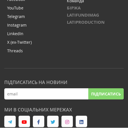
Команда
БІРЖА
YouTube
LATIFUNDIMAG
Telegram
LATIPRODUCTION
Instagram
LinkedIn
X (ex-Twitter)
Threads
ПІДПИСАТИСЬ НА НОВИНИ
ПІДПИСАТИСЬ
МИ В СОЦІАЛЬНИХ МЕРЕЖАХ