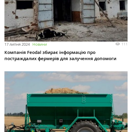
111
17 липня 2024
Новини
Компанія Feodal збирає інформацію про
постраждалих фермерів для залучення допомоги