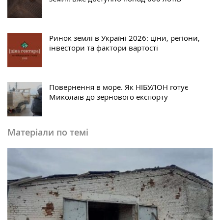
Ринок землі в Україні 2026: ціни, регіони,
інвестори та фактори вартості
Повернення в море. Як НІБУЛОН готує
Миколаїв до зернового експорту
Матеріали по темі