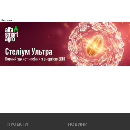
ПРОЕКТИ
НОВИНИ