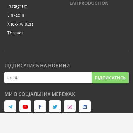
LATIPRODUCTION
Instagram
LinkedIn
X (ex-Twitter)
Threads
ПІДПИСАТИСЬ НА НОВИНИ
ПІДПИСАТИСЬ
МИ В СОЦІАЛЬНИХ МЕРЕЖАХ