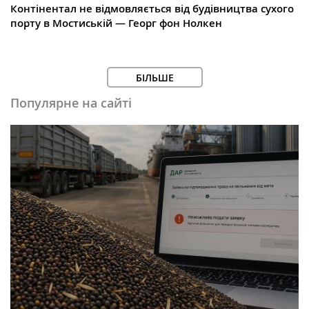
Контінентал не відмовляється від будівництва сухого
порту в Мостиській — Георг фон Нолкен
БІЛЬШЕ
Популярне на сайті